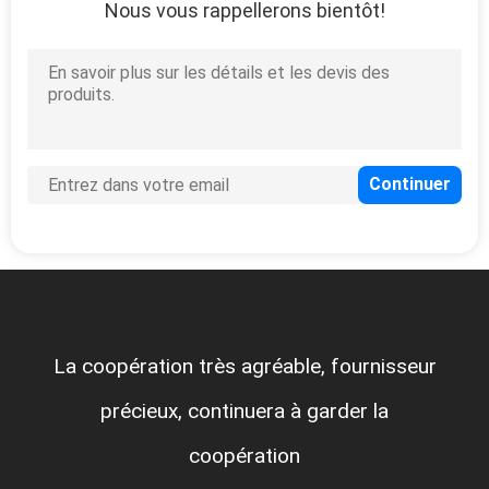
Nous vous rappellerons bientôt!
La coopération très agréable, fournisseur
précieux, continuera à garder la
coopération