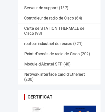
Serveur de support
(137)
Contrôleur de radio de Cisco
(64)
Carte de STATION THERMALE de
Cisco
(98)
routeur industriel de réseau
(321)
Point d'accès de radio de Cisco
(202)
Module d'Alcatel SFP
(48)
Network interface card d'Ethernet
(200)
CERTIFICAT