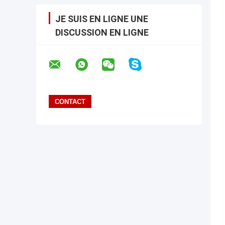
JE SUIS EN LIGNE UNE
DISCUSSION EN LIGNE