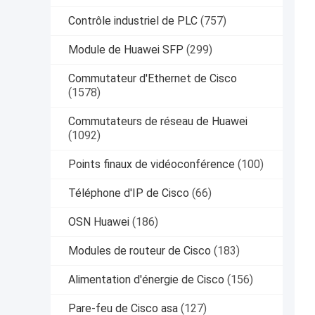
Contrôle industriel de PLC
(757)
Module de Huawei SFP
(299)
Commutateur d'Ethernet de Cisco
(1578)
Commutateurs de réseau de Huawei
(1092)
Points finaux de vidéoconférence
(100)
Téléphone d'IP de Cisco
(66)
OSN Huawei
(186)
Modules de routeur de Cisco
(183)
Alimentation d'énergie de Cisco
(156)
Pare-feu de Cisco asa
(127)