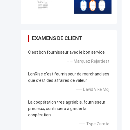
EXAMENS DE CLIENT
C'est bon fournisseur avec le bon service.
—— Marquez Rejardest
LonRise c'est fournisseur de marchandises
que c'est des affaires de valeur.
—— David Vike Moj
La coopération très agréable, fournisseur
précieux, continuera à garder la
coopération
—— Type Zarate