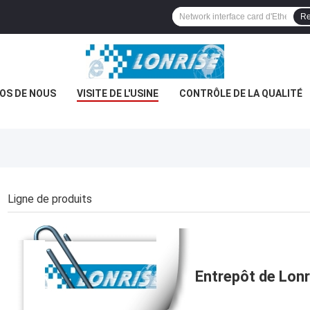
Re
OS DE NOUS
VISITE DE L'USINE
CONTRÔLE DE LA QUALITÉ
Ligne de produits
Entrepôt de Lonr