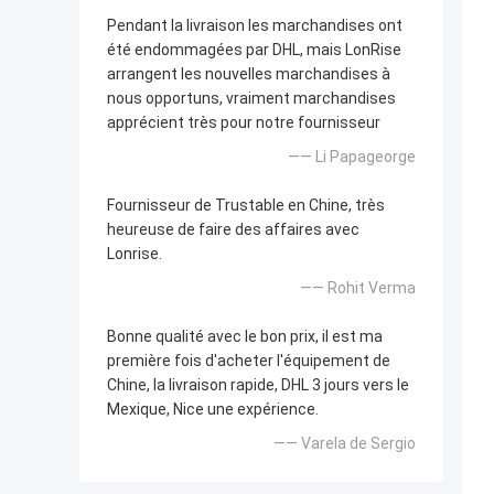
Pendant la livraison les marchandises ont
été endommagées par DHL, mais LonRise
arrangent les nouvelles marchandises à
nous opportuns, vraiment marchandises
apprécient très pour notre fournisseur
—— Li Papageorge
Fournisseur de Trustable en Chine, très
heureuse de faire des affaires avec
Lonrise.
—— Rohit Verma
Bonne qualité avec le bon prix, il est ma
première fois d'acheter l'équipement de
Chine, la livraison rapide, DHL 3 jours vers le
Mexique, Nice une expérience.
—— Varela de Sergio