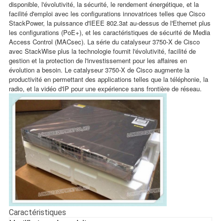
disponible, l'évolutivité, la sécurité, le rendement énergétique, et la
facilité d'emploi avec les configurations innovatrices telles que Cisco
StackPower, la puissance d'IEEE 802.3at au-dessus de l'Ethernet plus
les configurations (PoE+), et les caractéristiques de sécurité de Media
Access Control (MACsec). La série du catalyseur 3750-X de Cisco
avec StackWise plus la technologie fournit l'évolutivité, facilité de
gestion et la protection de l'investissement pour les affaires en
évolution a besoin. Le catalyseur 3750-X de Cisco augmente la
productivité en permettant des applications telles que la téléphonie, la
radio, et la vidéo d'IP pour une expérience sans frontière de réseau.
Caractéristiques