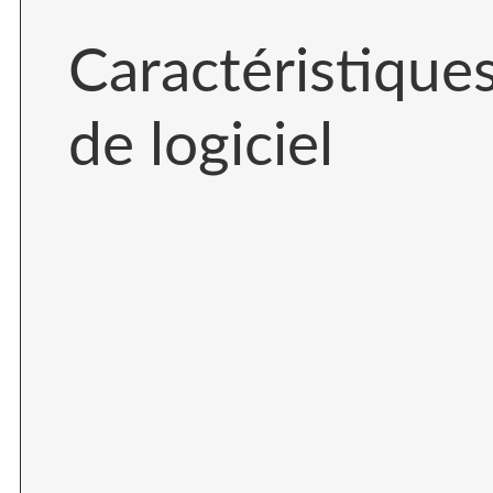
Caractéristique
de logiciel