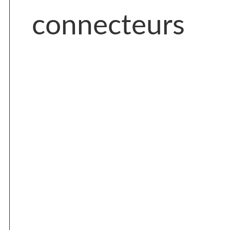
connecteurs