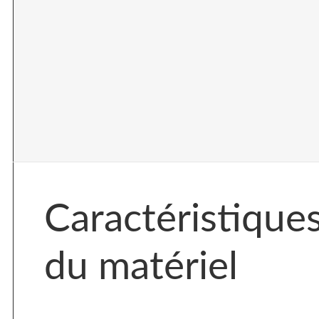
Caractéristique
du matériel