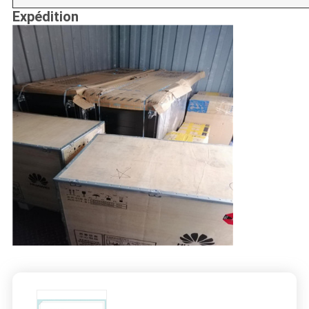
Expédition