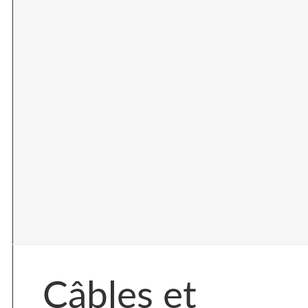
Câbles et