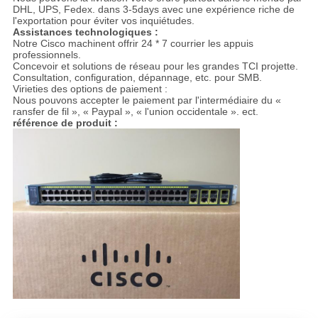
DHL, UPS, Fedex. dans 3-5days avec une expérience riche de
l'exportation pour éviter vos inquiétudes.
Assistances technologiques :
Notre Cisco machinent offrir 24 * 7 courrier les appuis
professionnels.
Concevoir et solutions de réseau pour les grandes TCI projette.
Consultation, configuration, dépannage, etc. pour SMB.
Virieties des options de paiement :
Nous pouvons accepter le paiement par l'intermédiaire du «
ransfer de fil », « Paypal », « l'union occidentale ». ect.
référence de produit :