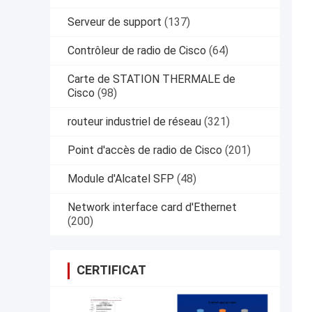
Serveur de support
(137)
Contrôleur de radio de Cisco
(64)
Carte de STATION THERMALE de
Cisco
(98)
routeur industriel de réseau
(321)
Point d'accès de radio de Cisco
(201)
Module d'Alcatel SFP
(48)
Network interface card d'Ethernet
(200)
CERTIFICAT