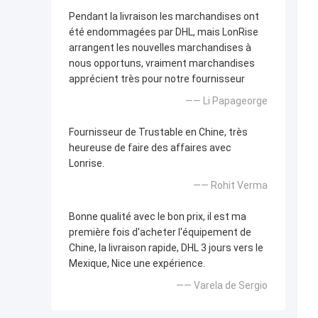
Pendant la livraison les marchandises ont
été endommagées par DHL, mais LonRise
arrangent les nouvelles marchandises à
nous opportuns, vraiment marchandises
apprécient très pour notre fournisseur
—— Li Papageorge
Fournisseur de Trustable en Chine, très
heureuse de faire des affaires avec
Lonrise.
—— Rohit Verma
Bonne qualité avec le bon prix, il est ma
première fois d'acheter l'équipement de
Chine, la livraison rapide, DHL 3 jours vers le
Mexique, Nice une expérience.
—— Varela de Sergio