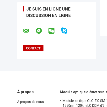
JE SUIS EN LIGNE UNE
DISCUSSION EN LIGNE
À propos
Module optique d'émetteur-
Module optique GLC-ZX-SM 
À propos de nous
1550nm 120km LC DDM d'ém