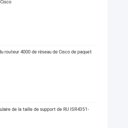
 Cisco
du routeur 4000 de réseau de Cisco de paquet
ulaire de la taille de support de RU ISR4351-