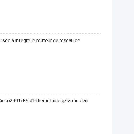
isco a intégré le routeur de réseau de
 Cisco2901/K9 d'Ethernet une garantie d'an