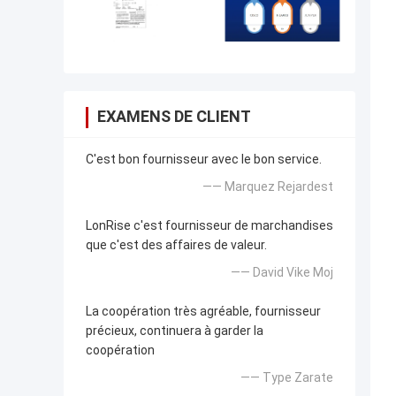
EXAMENS DE CLIENT
C'est bon fournisseur avec le bon service.
—— Marquez Rejardest
LonRise c'est fournisseur de marchandises
que c'est des affaires de valeur.
—— David Vike Moj
La coopération très agréable, fournisseur
précieux, continuera à garder la
coopération
—— Type Zarate