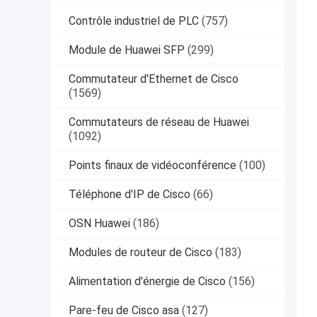
Contrôle industriel de PLC
(757)
Module de Huawei SFP
(299)
Commutateur d'Ethernet de Cisco
(1569)
Commutateurs de réseau de Huawei
(1092)
Points finaux de vidéoconférence
(100)
Téléphone d'IP de Cisco
(66)
OSN Huawei
(186)
Modules de routeur de Cisco
(183)
Alimentation d'énergie de Cisco
(156)
Pare-feu de Cisco asa
(127)