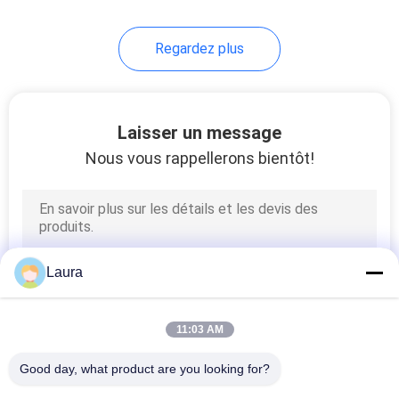
SMF
Regardez plus
Laisser un message
Nous vous rappellerons bientôt!
Laura
11:03 AM
Good day, what product are you looking for?