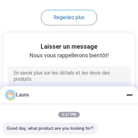
Regardez plus
Laisser un message
Nous vous rappellerons bientôt!
Laura
5:17 PM
Good day, what product are you looking for?