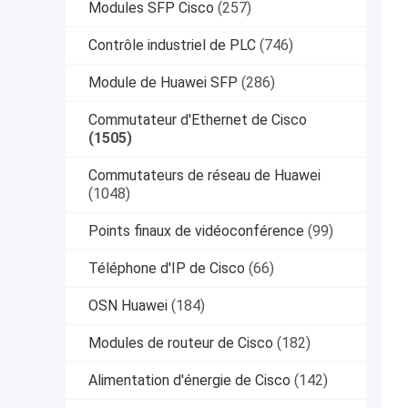
Modules SFP Cisco
(257)
Contrôle industriel de PLC
(746)
Module de Huawei SFP
(286)
Commutateur d'Ethernet de Cisco
(1505)
Commutateurs de réseau de Huawei
(1048)
Points finaux de vidéoconférence
(99)
Téléphone d'IP de Cisco
(66)
OSN Huawei
(184)
Modules de routeur de Cisco
(182)
Alimentation d'énergie de Cisco
(142)