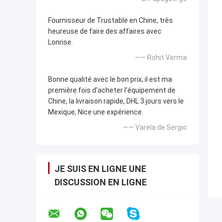
Fournisseur de Trustable en Chine, très
heureuse de faire des affaires avec
Lonrise.
—— Rohit Verma
Bonne qualité avec le bon prix, il est ma
première fois d'acheter l'équipement de
Chine, la livraison rapide, DHL 3 jours vers le
Mexique, Nice une expérience.
—— Varela de Sergio
JE SUIS EN LIGNE UNE
DISCUSSION EN LIGNE