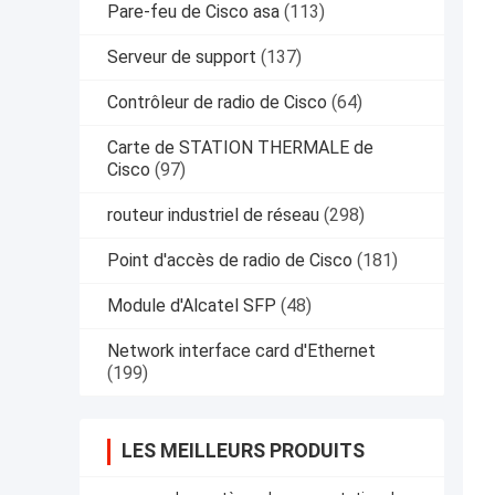
Pare-feu de Cisco asa
(113)
Serveur de support
(137)
Contrôleur de radio de Cisco
(64)
Carte de STATION THERMALE de
Cisco
(97)
routeur industriel de réseau
(298)
Point d'accès de radio de Cisco
(181)
Module d'Alcatel SFP
(48)
Network interface card d'Ethernet
(199)
LES MEILLEURS PRODUITS