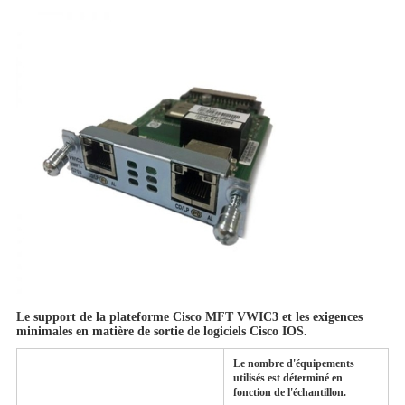
Le support de la plateforme Cisco MFT VWIC3 et les exigences
minimales en matière de sortie de logiciels Cisco IOS.
Le nombre d'équipements
utilisés est déterminé en
fonction de l'échantillon.