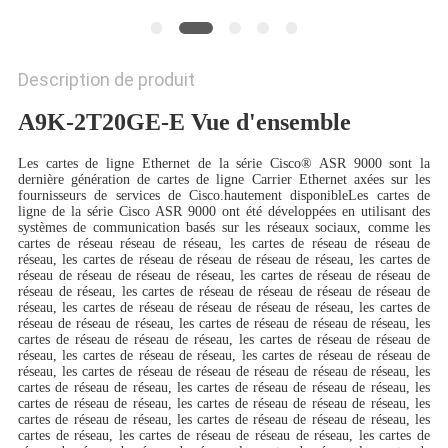
NOUVELLES
Description de produit
LES
A9K-2T20GE-E Vue d'ensemble
AFFAIRES
Les cartes de ligne Ethernet de la série Cisco® ASR 9000 sont la
dernière génération de cartes de ligne Carrier Ethernet axées sur les
SITEMAP
fournisseurs de services de Cisco.hautement disponibleLes cartes de
ligne de la série Cisco ASR 9000 ont été développées en utilisant des
systèmes de communication basés sur les réseaux sociaux, comme les
cartes de réseau réseau de réseau, les cartes de réseau de réseau de
POLITIQUE
réseau, les cartes de réseau de réseau de réseau de réseau, les cartes de
réseau de réseau de réseau de réseau, les cartes de réseau de réseau de
DE
réseau de réseau, les cartes de réseau de réseau de réseau de réseau de
réseau, les cartes de réseau de réseau de réseau de réseau, les cartes de
CONFIDENTIALITÉ
réseau de réseau de réseau, les cartes de réseau de réseau de réseau, les
cartes de réseau de réseau de réseau, les cartes de réseau de réseau de
réseau, les cartes de réseau de réseau, les cartes de réseau de réseau de
réseau, les cartes de réseau de réseau de réseau de réseau de réseau, les
cartes de réseau de réseau, les cartes de réseau de réseau de réseau, les
cartes de réseau de réseau, les cartes de réseau de réseau de réseau, les
cartes de réseau de réseau, les cartes de réseau de réseau de réseau, les
cartes de réseau, les cartes de réseau de réseau de réseau, les cartes de