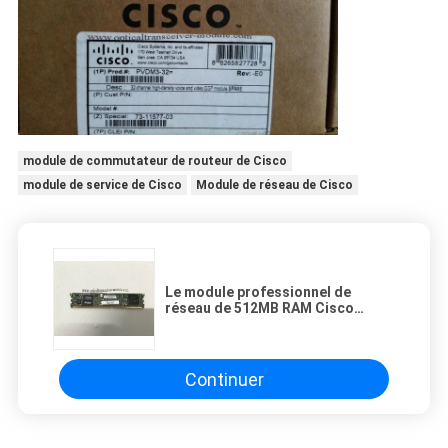
module de commutateur de routeur de Cisco
module de service de Cisco
Module de réseau de Cisco
Le module professionnel de
réseau de 512MB RAM Cisco
PVDM3-32 branchent le facteur de
forme
Continuer