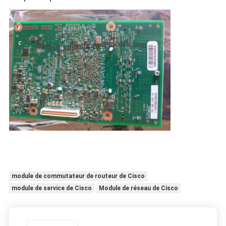
module de commutateur de routeur de Cisco
module de service de Cisco
Module de réseau de Cisco