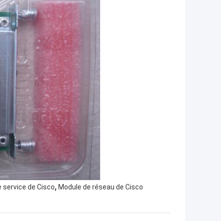
,
 service de Cisco
Module de réseau de Cisco