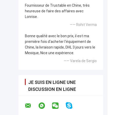
Fournisseur de Trustable en Chine, très
heureuse de faire des affaires avec
Lonrise.
—— Rohit Verma
Bonne qualité avec le bon prix, il est ma
première fois d'acheter l'équipement de
Chine, la livraison rapide, DHL 3 jours vers le
Mexique, Nice une expérience.
—— Varela de Sergio
JE SUIS EN LIGNE UNE
DISCUSSION EN LIGNE