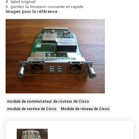
4. label original
5. gardez la livraison courante et rapide
Images pour la référence :
module de commutateur de routeur de Cisco
module de service de Cisco
Module de réseau de Cisco