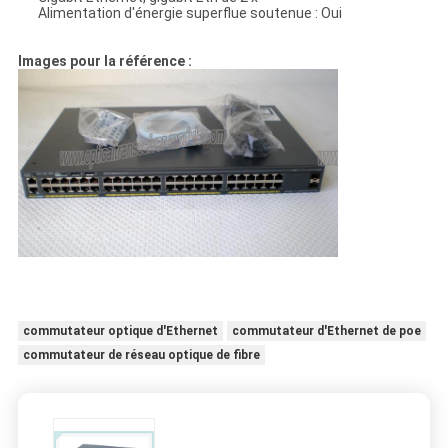
Alimentation d'énergie superflue soutenue : Oui
Images pour la référence :
commutateur optique d'Ethernet
commutateur d'Ethernet de poe
commutateur de réseau optique de fibre