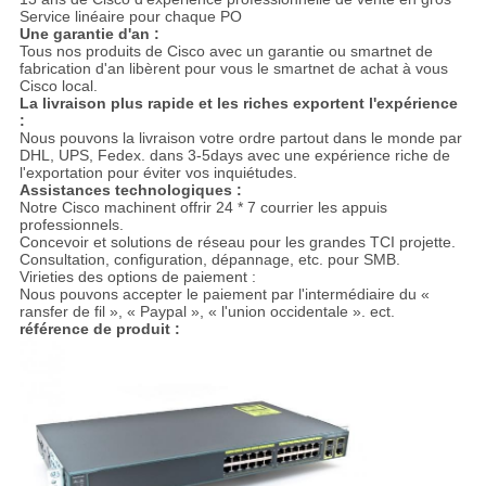
Service linéaire pour chaque PO
Une garantie d'an :
Tous nos produits de Cisco avec un garantie ou smartnet de
fabrication d'an libèrent pour vous le smartnet de achat à vous
Cisco local.
La livraison plus rapide et les riches exportent l'expérience
:
Nous pouvons la livraison votre ordre partout dans le monde par
DHL, UPS, Fedex. dans 3-5days avec une expérience riche de
l'exportation pour éviter vos inquiétudes.
Assistances technologiques :
Notre Cisco machinent offrir 24 * 7 courrier les appuis
professionnels.
Concevoir et solutions de réseau pour les grandes TCI projette.
Consultation, configuration, dépannage, etc. pour SMB.
Virieties des options de paiement :
Nous pouvons accepter le paiement par l'intermédiaire du «
ransfer de fil », « Paypal », « l'union occidentale ». ect.
référence de produit :