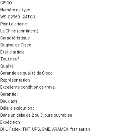
CISCO
Numéro de type :
WS-C2960+24TC-L
Point d'origine :
La Chine (continent)
Caractéristique :
Original de Cisco
État d'article :
Tout neuf
Qualité :
Garantie de qualité de Cisco
Représentation :
Excellente condition de travail
Garantie :
Deux ans
Délai d'exécution :
Dans un délai de 2 ou 3 jours ouvrables
Expédition :
DHL, Fedex, TNT, UPS, SME, ARAMEX, fret aérien