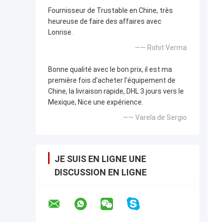
Fournisseur de Trustable en Chine, très
heureuse de faire des affaires avec
Lonrise.
—— Rohit Verma
Bonne qualité avec le bon prix, il est ma
première fois d'acheter l'équipement de
Chine, la livraison rapide, DHL 3 jours vers le
Mexique, Nice une expérience.
—— Varela de Sergio
JE SUIS EN LIGNE UNE
DISCUSSION EN LIGNE