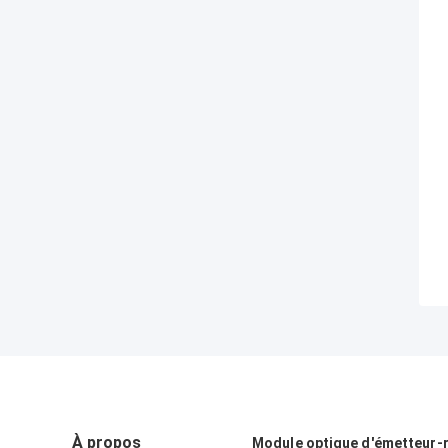
À propos
Module optique d'émetteur-