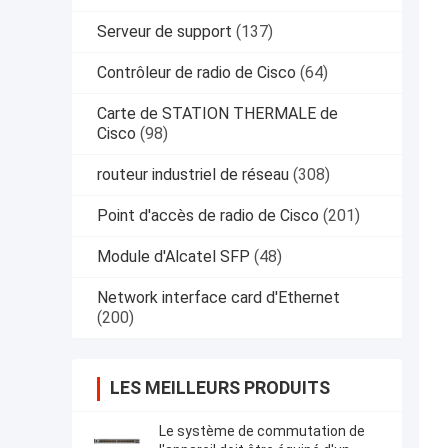
Serveur de support
(137)
Contrôleur de radio de Cisco
(64)
Carte de STATION THERMALE de
Cisco
(98)
routeur industriel de réseau
(308)
Point d'accès de radio de Cisco
(201)
Module d'Alcatel SFP
(48)
Network interface card d'Ethernet
(200)
LES MEILLEURS PRODUITS
Le système de commutation de