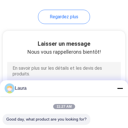
Regardez plus
Laisser un message
Nous vous rappellerons bientôt!
Laura
11:27 AM
Good day, what product are you looking for?