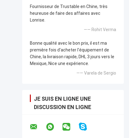
Fournisseur de Trustable en Chine, très
heureuse de faire des affaires avec
Lonrise.
—— Rohit Verma
Bonne qualité avec le bon prix, il est ma
première fois d'acheter l'équipement de
Chine, la livraison rapide, DHL 3 jours vers le
Mexique, Nice une expérience.
—— Varela de Sergio
JE SUIS EN LIGNE UNE
DISCUSSION EN LIGNE