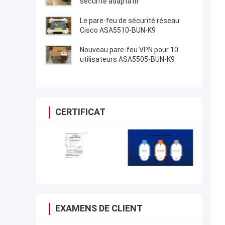
sécurité adaptatif
Le pare-feu de sécurité réseau
Cisco ASA5510-BUN-K9
Nouveau pare-feu VPN pour 10
utilisateurs ASA5505-BUN-K9
CERTIFICAT
EXAMENS DE CLIENT