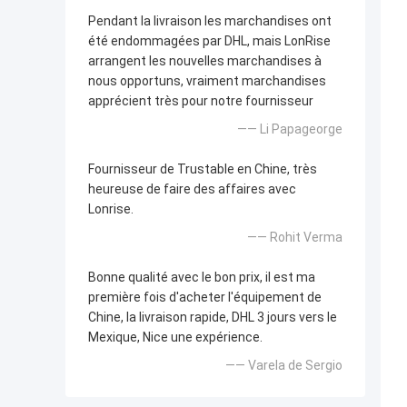
Pendant la livraison les marchandises ont
été endommagées par DHL, mais LonRise
arrangent les nouvelles marchandises à
nous opportuns, vraiment marchandises
apprécient très pour notre fournisseur
—— Li Papageorge
Fournisseur de Trustable en Chine, très
heureuse de faire des affaires avec
Lonrise.
—— Rohit Verma
Bonne qualité avec le bon prix, il est ma
première fois d'acheter l'équipement de
Chine, la livraison rapide, DHL 3 jours vers le
Mexique, Nice une expérience.
—— Varela de Sergio