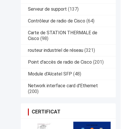
Serveur de support
(137)
Contrôleur de radio de Cisco
(64)
Carte de STATION THERMALE de
Cisco
(98)
routeur industriel de réseau
(321)
Point d'accès de radio de Cisco
(201)
Module d'Alcatel SFP
(48)
Network interface card d'Ethernet
(200)
CERTIFICAT