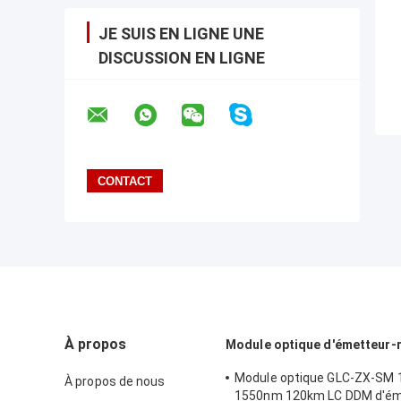
JE SUIS EN LIGNE UNE
DISCUSSION EN LIGNE
À propos
Module optique d'émetteur-
Module optique GLC-ZX-SM 
À propos de nous
1550nm 120km LC DDM d'ém