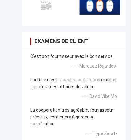
EXAMENS DE CLIENT
C'est bon fournisseur avec le bon service.
—— Marquez Rejardest
LonRise c'est fournisseur de marchandises
que c'est des affaires de valeur.
—— David Vike Moj
La coopération très agréable, fournisseur
précieux, continuera à garder la
coopération
—— Type Zarate