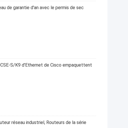
eau de garantie d'an avec le permis de sec
-UCSE-S/K9 d'Ethernet de Cisco empaquettent
eur réseau industriel, Routeurs de la série