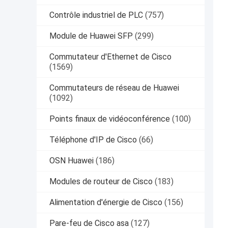
Contrôle industriel de PLC
(757)
Module de Huawei SFP
(299)
Commutateur d'Ethernet de Cisco
(1569)
Commutateurs de réseau de Huawei
(1092)
Points finaux de vidéoconférence
(100)
Téléphone d'IP de Cisco
(66)
OSN Huawei
(186)
Modules de routeur de Cisco
(183)
Alimentation d'énergie de Cisco
(156)
Pare-feu de Cisco asa
(127)