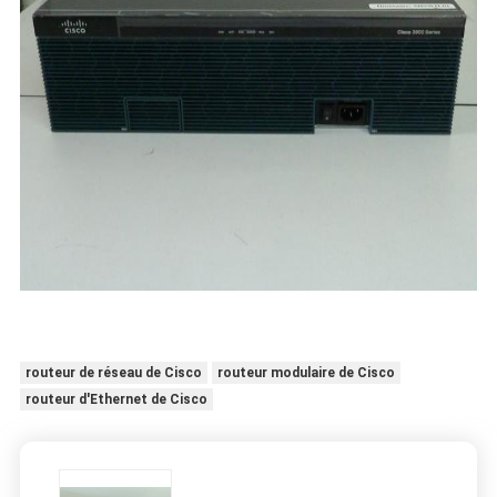
routeur de réseau de Cisco
routeur modulaire de Cisco
routeur d'Ethernet de Cisco