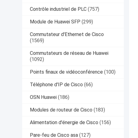
Contrôle industriel de PLC
(757)
Module de Huawei SFP
(299)
Commutateur d'Ethernet de Cisco
(1569)
Commutateurs de réseau de Huawei
(1092)
Points finaux de vidéoconférence
(100)
Téléphone d'IP de Cisco
(66)
OSN Huawei
(186)
Modules de routeur de Cisco
(183)
Alimentation d'énergie de Cisco
(156)
Pare-feu de Cisco asa
(127)