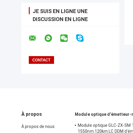
JE SUIS EN LIGNE UNE
DISCUSSION EN LIGNE
À propos
Module optique d'émetteur-
Module optique GLC-ZX-SM 
À propos de nous
1550nm 120km LC DDM d'ém