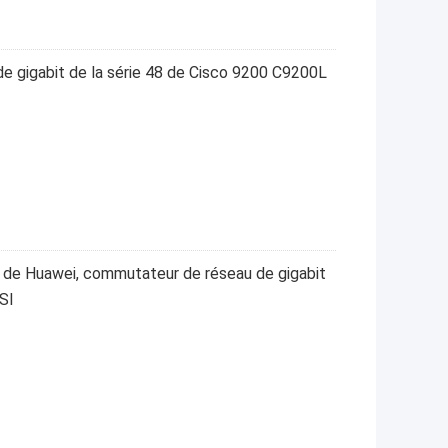
 gigabit de la série 48 de Cisco 9200 C9200L
 de Huawei, commutateur de réseau de gigabit
SI