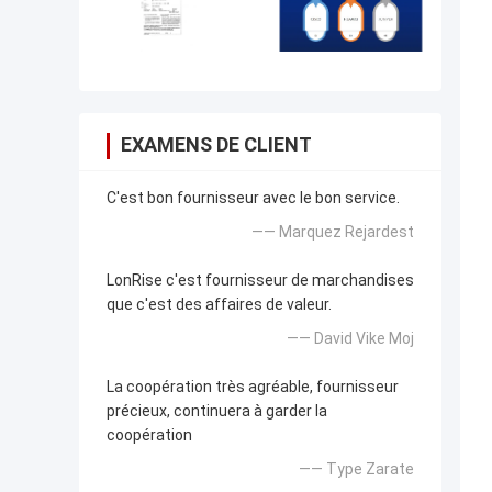
EXAMENS DE CLIENT
C'est bon fournisseur avec le bon service.
—— Marquez Rejardest
LonRise c'est fournisseur de marchandises
que c'est des affaires de valeur.
—— David Vike Moj
La coopération très agréable, fournisseur
précieux, continuera à garder la
coopération
—— Type Zarate