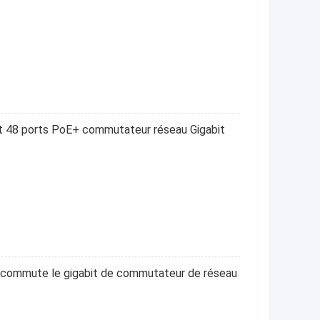
 48 ports PoE+ commutateur réseau Gigabit
commute le gigabit de commutateur de réseau