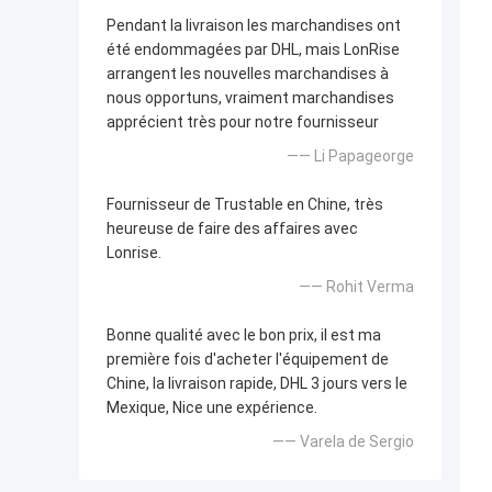
Pendant la livraison les marchandises ont
été endommagées par DHL, mais LonRise
arrangent les nouvelles marchandises à
nous opportuns, vraiment marchandises
apprécient très pour notre fournisseur
—— Li Papageorge
Fournisseur de Trustable en Chine, très
heureuse de faire des affaires avec
Lonrise.
—— Rohit Verma
Bonne qualité avec le bon prix, il est ma
première fois d'acheter l'équipement de
Chine, la livraison rapide, DHL 3 jours vers le
Mexique, Nice une expérience.
—— Varela de Sergio