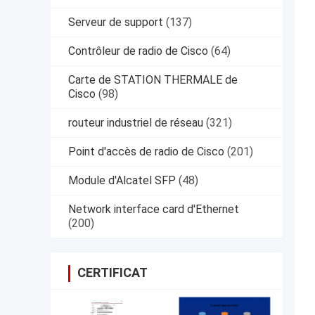
Serveur de support
(137)
Contrôleur de radio de Cisco
(64)
Carte de STATION THERMALE de
Cisco
(98)
routeur industriel de réseau
(321)
Point d'accès de radio de Cisco
(201)
Module d'Alcatel SFP
(48)
Network interface card d'Ethernet
(200)
CERTIFICAT