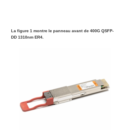
La figure 1 montre le panneau avant de 400G QSFP-
DD 1310nm ER4.