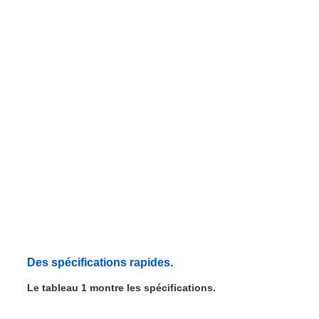
Des spécifications rapides.
Le tableau 1 montre les spécifications.