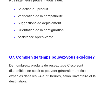
Nos ingénieurs peuvent vous aider:
Sélection du produit
Vérification de la compatibilité
Suggestions de déploiement
Orientation de la configuration
Assistance après-vente
Q7. Combien de temps pouvez-vous expédier?
De nombreux produits de réseautage Cisco sont
disponibles en stock et peuvent généralement être
expédiés dans les 24 à 72 heures, selon l'inventaire et la
destination.