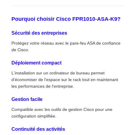
Pourquoi choisir Cisco FPR1010-ASA-K9?
Sécurité des entreprises
Protégez votre réseau avec le pare-feu ASA de confiance
de Cisco.
Déploiement compact
L'installation sur un ordinateur de bureau permet
d'économiser de l'espace sur le rack tout en maintenant
les performances de l'entreprise.
Gestion facile
Compatible avec les outils de gestion Cisco pour une
configuration simplifiée.
Continuité des activités