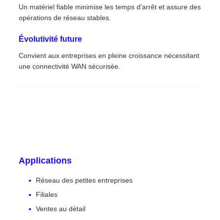
Un matériel fiable minimise les temps d'arrêt et assure des
opérations de réseau stables.
Évolutivité future
Convient aux entreprises en pleine croissance nécessitant
une connectivité WAN sécurisée.
Applications
Réseau des petites entreprises
Filiales
Ventes au détail