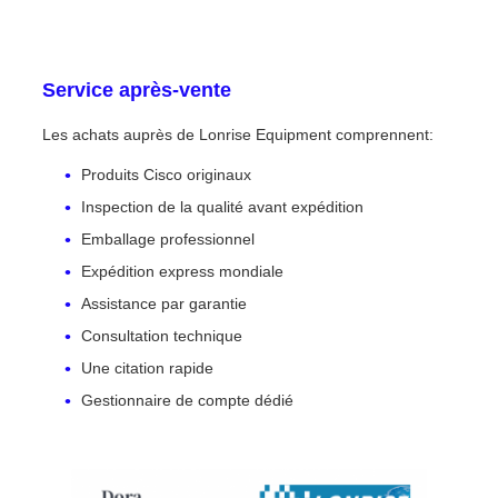
Service après-vente
Les achats auprès de Lonrise Equipment comprennent:
Produits Cisco originaux
Inspection de la qualité avant expédition
Emballage professionnel
Expédition express mondiale
Assistance par garantie
Consultation technique
Une citation rapide
Gestionnaire de compte dédié