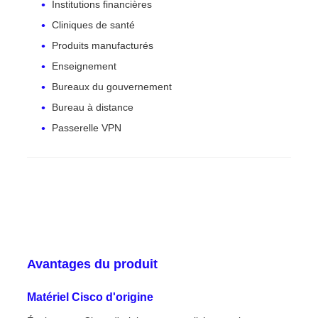
Institutions financières
Cliniques de santé
Produits manufacturés
Enseignement
Bureaux du gouvernement
Bureau à distance
Passerelle VPN
Avantages du produit
Matériel Cisco d'origine