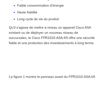
Faible consommation d'énergie
Haute fiabilité
Long cycle de vie du produit
Qu'il s'agisse de mettre à niveau un appareil Cisco ASA
existant ou de déployer un nouveau réseau de
succursales, le Cisco FPR1010-ASA-K9 offre une sécurité
fiable et une protection des investissements à long terme.
La figure 1 montre le panneau avant du FPR1010-ASA-k9.