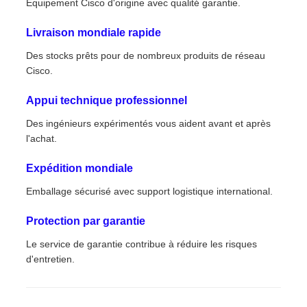
Équipement Cisco d'origine avec qualité garantie.
Livraison mondiale rapide
Des stocks prêts pour de nombreux produits de réseau
Cisco.
Appui technique professionnel
Des ingénieurs expérimentés vous aident avant et après
l'achat.
Expédition mondiale
Emballage sécurisé avec support logistique international.
Protection par garantie
Le service de garantie contribue à réduire les risques
d'entretien.