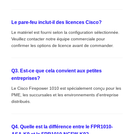
Le pare-feu inclut-il des licences Cisco?
Le matériel est fourni selon la configuration sélectionnée.
Veuillez contacter notre équipe commerciale pour
confirmer les options de licence avant de commander.
Q3. Est-ce que cela convient aux petites
entreprises?
Le Cisco Firepower 1010 est spécialement conçu pour les
PME, les succursales et les environnements d'entreprise
distribués.
Q4. Quelle est la différence entre le FPR1010-