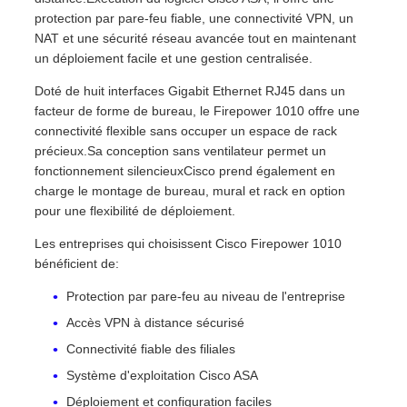
protection par pare-feu fiable, une connectivité VPN, un
NAT et une sécurité réseau avancée tout en maintenant
un déploiement facile et une gestion centralisée.
Doté de huit interfaces Gigabit Ethernet RJ45 dans un
facteur de forme de bureau, le Firepower 1010 offre une
connectivité flexible sans occuper un espace de rack
précieux.Sa conception sans ventilateur permet un
fonctionnement silencieuxCisco prend également en
charge le montage de bureau, mural et rack en option
pour une flexibilité de déploiement.
Les entreprises qui choisissent Cisco Firepower 1010
bénéficient de:
Protection par pare-feu au niveau de l'entreprise
Accès VPN à distance sécurisé
Connectivité fiable des filiales
Système d'exploitation Cisco ASA
Déploiement et configuration faciles