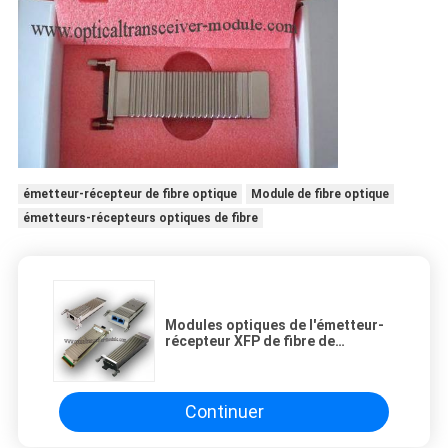
émetteur-récepteur de fibre optique
Module de fibre optique
émetteurs-récepteurs optiques de fibre
Modules optiques de l'émetteur-
récepteur XFP de fibre de
XENPAK-10GB-ER une garantie
d'an
Continuer