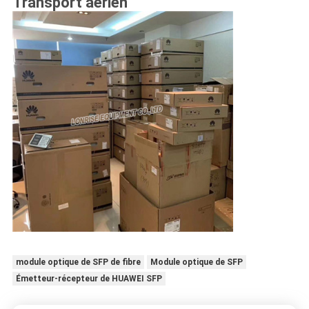
Transport aérien
module optique de SFP de fibre
Module optique de SFP
Émetteur-récepteur de HUAWEI SFP