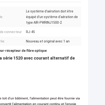
Le système d'aération doit être
e:
équipé d'un système d'aération de
type AIR-PWRINJ1500-2
de connecteur:
RJ-45
tie:
Nouveau et original avec 1 an
ur-récepteur de fibre optique
 série 1520 avec courant alternatif de
 toit d'un bâtiment, l'alimentation peut être fournie via
onvertit l'alimentation en courant continu et l'envoie