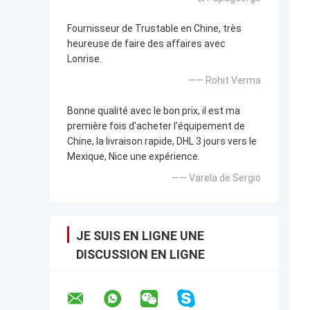
Fournisseur de Trustable en Chine, très
heureuse de faire des affaires avec
Lonrise.
—— Rohit Verma
Bonne qualité avec le bon prix, il est ma
première fois d'acheter l'équipement de
Chine, la livraison rapide, DHL 3 jours vers le
Mexique, Nice une expérience.
—— Varela de Sergio
JE SUIS EN LIGNE UNE
DISCUSSION EN LIGNE