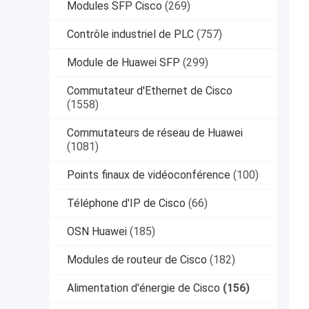
Modules SFP Cisco
(269)
Contrôle industriel de PLC
(757)
Module de Huawei SFP
(299)
Commutateur d'Ethernet de Cisco
(1558)
Commutateurs de réseau de Huawei
(1081)
Points finaux de vidéoconférence
(100)
Téléphone d'IP de Cisco
(66)
OSN Huawei
(185)
Modules de routeur de Cisco
(182)
Alimentation d'énergie de Cisco
(156)