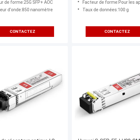
ur de forme:25G SFP+ AOC
Facteur de forme:Pour les appareil
eur d'onde:850 nanomètre
Taux de données:100 g
CONTACTEZ
CONTACTEZ