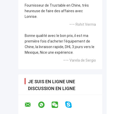
Fournisseur de Trustable en Chine, très
heureuse de faire des affaires avec
Lonrise.
—— Rohit Verma
Bonne qualité avec le bon prix, il est ma
première fois d'acheter l'équipement de
Chine, la livraison rapide, DHL 3 jours vers le
Mexique, Nice une expérience.
—— Varela de Sergio
JE SUIS EN LIGNE UNE
DISCUSSION EN LIGNE