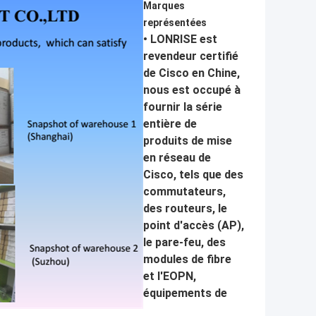
Marques
représentées
• LONRISE est
revendeur certifié
de Cisco en Chine,
nous est occupé à
fournir la série
entière de
produits de mise
en réseau de
Cisco, tels que des
commutateurs,
des routeurs, le
point d'accès (AP),
le pare-feu, des
modules de fibre
et l'EOPN,
équipements de