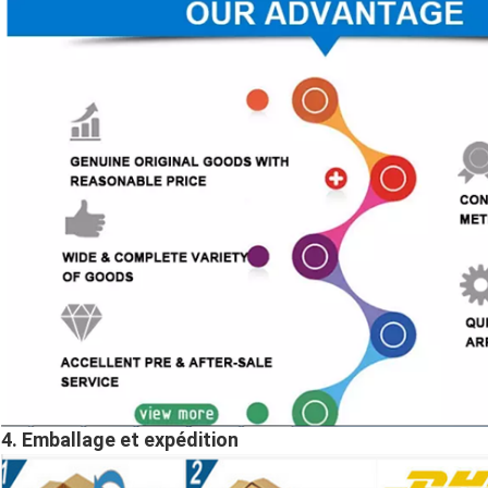
4. Emballage et expédition