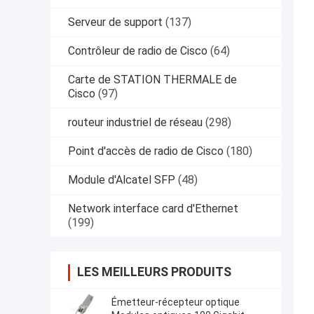
Serveur de support
(137)
Contrôleur de radio de Cisco
(64)
Carte de STATION THERMALE de
Cisco
(97)
routeur industriel de réseau
(298)
Point d'accès de radio de Cisco
(180)
Module d'Alcatel SFP
(48)
Network interface card d'Ethernet
(199)
LES MEILLEURS PRODUITS
Émetteur-récepteur optique