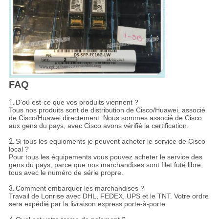
FAQ
1.
D'où est-ce que vos produits viennent ?
Tous nos produits sont de distribution de Cisco/Huawei, associé
de Cisco/Huawei directement. Nous sommes associé de Cisco
aux gens du pays, avec Cisco avons vérifié la certification.
2.
Si tous les equioments je peuvent acheter le service de Cisco
local ?
Pour tous les équipements vous pouvez acheter le service des
gens du pays, parce que nos marchandises sont filet futé libre,
tous avec le numéro de série propre.
3.
Comment embarquer les marchandises ?
Travail de Lonrise avec DHL, FEDEX, UPS et le TNT. Votre ordre
sera expédié par la livraison express porte-à-porte.