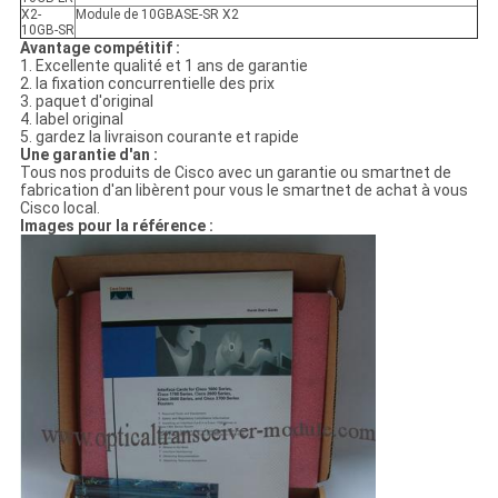
X2-
Module de 10GBASE-SR X2
10GB-SR
Avantage compétitif :
1. Excellente qualité et 1 ans de garantie
2. la fixation concurrentielle des prix
3. paquet d'original
4. label original
5. gardez la livraison courante et rapide
Une garantie d'an :
Tous nos produits de Cisco avec un garantie ou smartnet de
fabrication d'an libèrent pour vous le smartnet de achat à vous
Cisco local.
Images pour la référence :