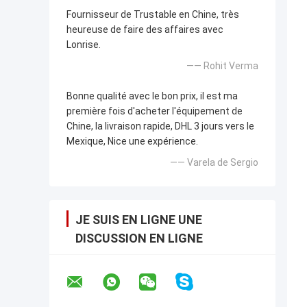
Fournisseur de Trustable en Chine, très
heureuse de faire des affaires avec
Lonrise.
—— Rohit Verma
Bonne qualité avec le bon prix, il est ma
première fois d'acheter l'équipement de
Chine, la livraison rapide, DHL 3 jours vers le
Mexique, Nice une expérience.
—— Varela de Sergio
JE SUIS EN LIGNE UNE
DISCUSSION EN LIGNE