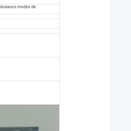
plusieurs modes de