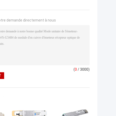
otre demande directement à nous
(
0
/ 3000)