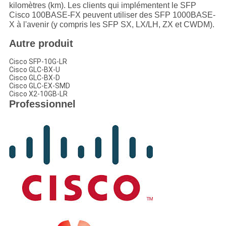
kilomètres (km). Les clients qui implémentent le SFP
Cisco 100BASE-FX peuvent utiliser des SFP 1000BASE-
X à l'avenir (y compris les SFP SX, LX/LH, ZX et CWDM).
Autre produit
Cisco SFP-10G-LR
Cisco GLC-BX-U
Cisco GLC-BX-D
Cisco GLC-EX-SMD
Cisco X2-10GB-LR
Professionnel