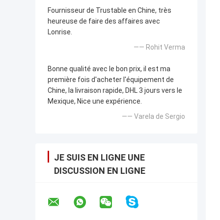
Fournisseur de Trustable en Chine, très
heureuse de faire des affaires avec
Lonrise.
—— Rohit Verma
Bonne qualité avec le bon prix, il est ma
première fois d'acheter l'équipement de
Chine, la livraison rapide, DHL 3 jours vers le
Mexique, Nice une expérience.
—— Varela de Sergio
JE SUIS EN LIGNE UNE
DISCUSSION EN LIGNE