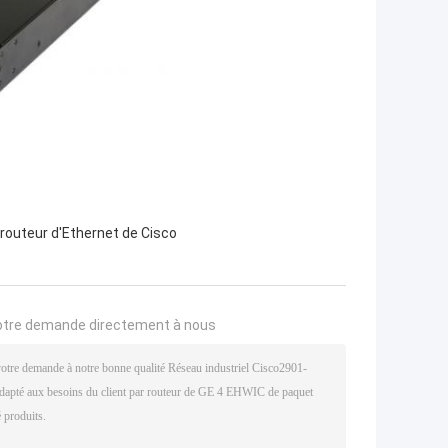
routeur d'Ethernet de Cisco
otre demande directement à nous