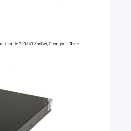
secteur de 200443 ZhaBei, Changhaï, Chine.