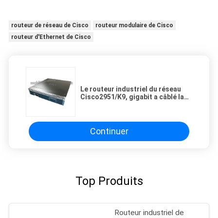
routeur de réseau de Cisco
routeur modulaire de Cisco
routeur d'Ethernet de Cisco
Le routeur industriel du réseau
Cisco2951/K9, gigabit a câblé la
certification de la CE de routeur
Continuer
Top Produits
Routeur industriel de