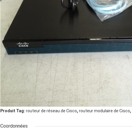
,
,
Produit Tag:
routeur de réseau de Cisco
routeur modulaire de Cisco
Coordonnées