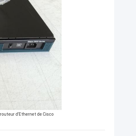
routeur d'Ethernet de Cisco