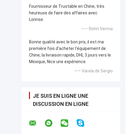
Fournisseur de Trustable en Chine, très
heureuse de faire des affaires avec
Lonrise.
—— Rohit Verma
Bonne qualité avec le bon prix, il est ma
première fois d'acheter l'équipement de
Chine, la livraison rapide, DHL 3 jours vers le
Mexique, Nice une expérience.
—— Varela de Sergio
JE SUIS EN LIGNE UNE
DISCUSSION EN LIGNE